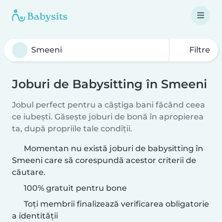
Filtre
Joburi de Babysitting în Smeeni
Jobul perfect pentru a câștiga bani făcând ceea
ce iubești. Găsește joburi de bonă în apropierea
ta, după propriile tale condiții.
Momentan nu există joburi de babysitting în
Smeeni care să corespundă acestor criterii de
căutare.
100% gratuit pentru bone
Toți membrii finalizează verificarea obligatorie
a identității