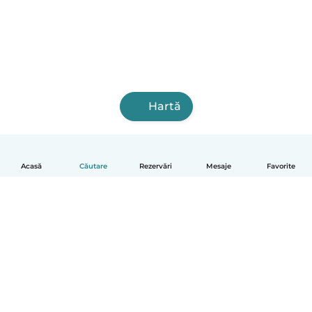
Hartă
Acasă
Căutare
Rezervări
Mesaje
Favorite
Română
Cum funcționează
Ajutor
Termeni și confidențialitate
Prețuri