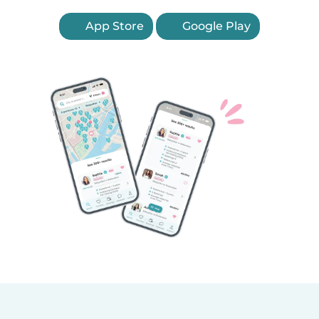
App Store
Google Play