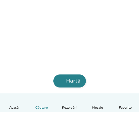
Hartă
Acasă
Căutare
Rezervări
Mesaje
Favorite