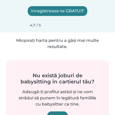
Inregistreaza-te GRATUIT
4,7 / 5
Micșorați harta pentru a găsi mai multe
rezultate.
Nu există joburi de
babysitting în cartierul tău?
Adaugă-ți profilul astăzi și ne vom
strădui să punem în legătură familiile
cu babysitter ca tine.