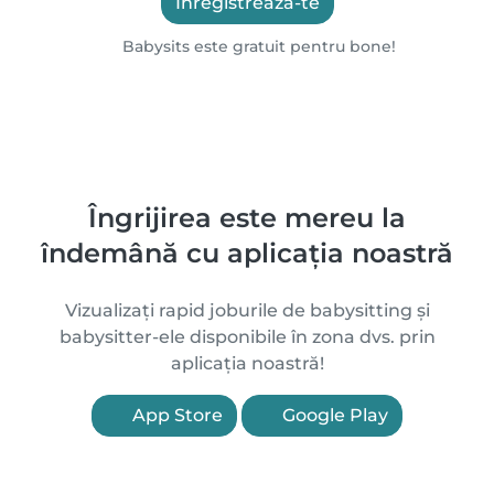
Înregistrează-te
Babysits este gratuit pentru bone!
Îngrijirea este mereu la
îndemână cu aplicația noastră
Vizualizați rapid joburile de babysitting și
babysitter-ele disponibile în zona dvs. prin
aplicația noastră!
App Store
Google Play