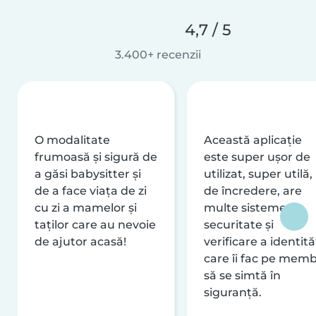
4,7 / 5
3.400+ recenzii
O modalitate
Această aplicație
frumoasă și sigură de
este super ușor de
a găsi babysitter și
utilizat, super utilă,
de a face viața de zi
de încredere, are
cu zi a mamelor și
multe sisteme de
taților care au nevoie
securitate și
de ajutor acasă!
verificare a identităț
care îi fac pe memb
să se simtă în
siguranță.