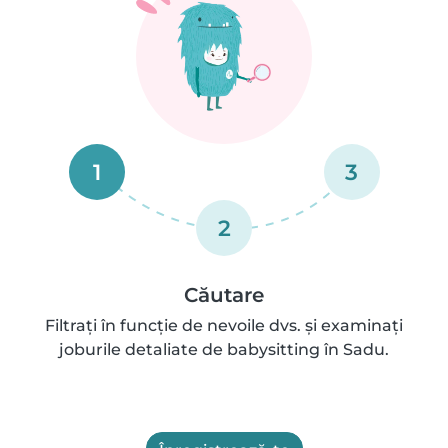
1
3
2
Căutare
Filtrați în funcție de nevoile dvs. și examinați
joburile detaliate de babysitting în Sadu.