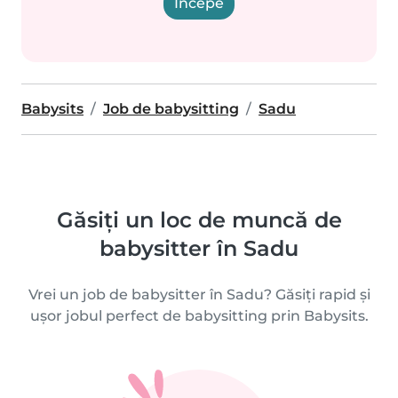
Incepe
Babysits
Job de babysitting
Sadu
Găsiți un loc de muncă de
babysitter în Sadu
Vrei un job de babysitter în Sadu? Găsiți rapid și
ușor jobul perfect de babysitting prin Babysits.