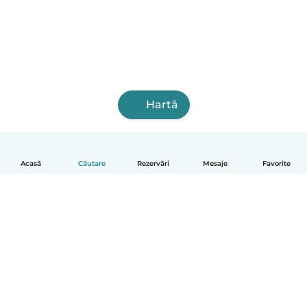
Hartă
Acasă
Căutare
Rezervări
Mesaje
Favorite
Română
Cum funcționează
Ajutor
Termeni și confidențialitate
Prețuri