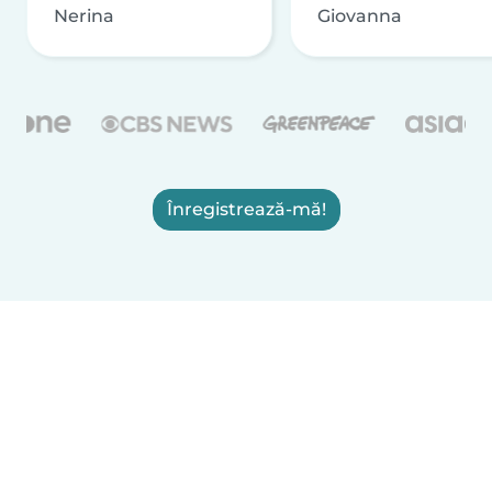
Nerina
Giovanna
Înregistrează-mă!