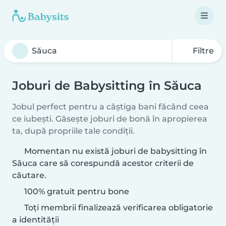
Filtre
Joburi de Babysitting în Săuca
Jobul perfect pentru a câștiga bani făcând ceea
ce iubești. Găsește joburi de bonă în apropierea
ta, după propriile tale condiții.
Momentan nu există joburi de babysitting în
Săuca care să corespundă acestor criterii de
căutare.
100% gratuit pentru bone
Toți membrii finalizează verificarea obligatorie
a identității