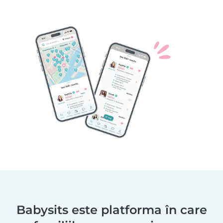
Babysits este platforma în care