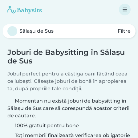
Filtre
Joburi de Babysitting în Sălaşu
de Sus
Jobul perfect pentru a câștiga bani făcând ceea
ce iubești. Găsește joburi de bonă în apropierea
ta, după propriile tale condiții.
Momentan nu există joburi de babysitting în
Sălaşu de Sus care să corespundă acestor criterii
de căutare.
100% gratuit pentru bone
Toți membrii finalizează verificarea obligatorie