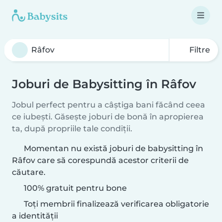
Filtre
Joburi de Babysitting în Râfov
Jobul perfect pentru a câștiga bani făcând ceea
ce iubești. Găsește joburi de bonă în apropierea
ta, după propriile tale condiții.
Momentan nu există joburi de babysitting în
Râfov care să corespundă acestor criterii de
căutare.
100% gratuit pentru bone
Toți membrii finalizează verificarea obligatorie
a identității