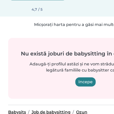
4,7 / 5
Micșorați harta pentru a găsi mai mult
Nu există joburi de babysitting în 
Adaugă-ți profilul astăzi și ne vom străd
legătură familiile cu babysitter ca
Incepe
Babysits
Job de babysitting
Ozun