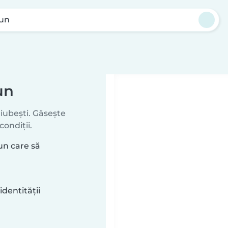
un
un
iubești. Găsește
condiții.
un care să
identității