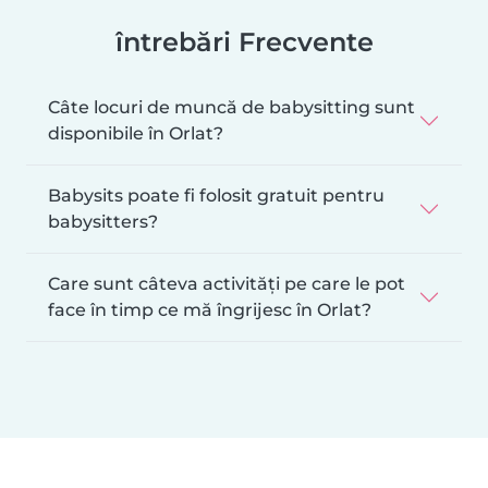
întrebări Frecvente
Câte locuri de muncă de babysitting sunt
disponibile în Orlat?
Babysits poate fi folosit gratuit pentru
babysitters?
Care sunt câteva activități pe care le pot
face în timp ce mă îngrijesc în Orlat?