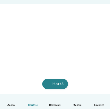
Hartă
Acasă
Căutare
Rezervări
Mesaje
Favorite