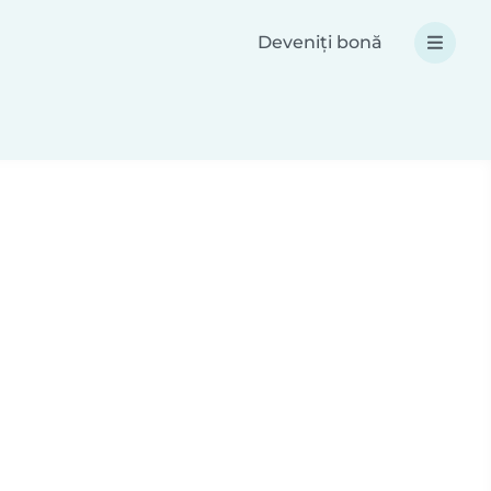
Deveniți bonă