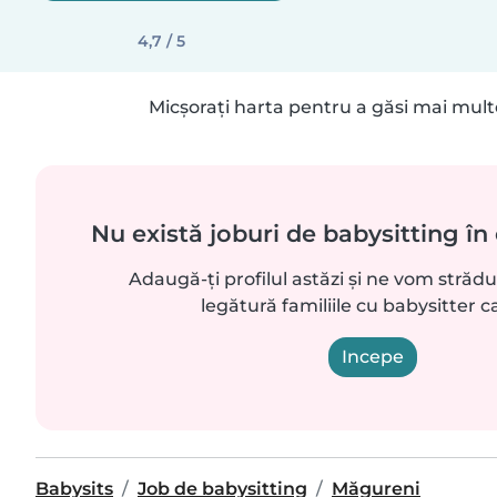
4,7 / 5
Micșorați harta pentru a găsi mai mult
Nu există joburi de babysitting în 
Adaugă-ți profilul astăzi și ne vom străd
legătură familiile cu babysitter ca
Incepe
Babysits
Job de babysitting
Măgureni