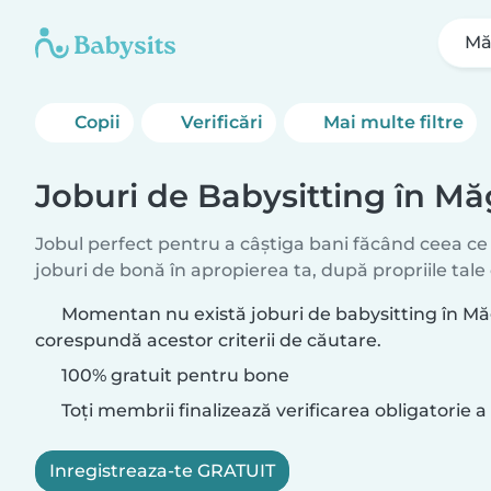
Mă
Copii
Verificări
Mai multe filtre
Joburi de Babysitting în Mă
Jobul perfect pentru a câștiga bani făcând ceea ce 
joburi de bonă în apropierea ta, după propriile tale 
Momentan nu există joburi de babysitting în Mă
corespundă acestor criterii de căutare.
100% gratuit pentru bone
Toți membrii finalizează verificarea obligatorie a 
Inregistreaza-te GRATUIT