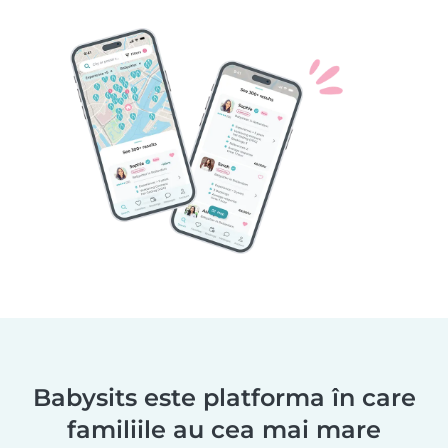
Babysits este platforma în care
familiile au cea mai mare