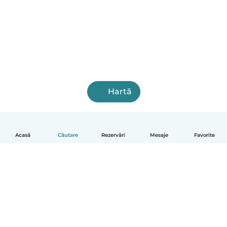
Hartă
Acasă
Căutare
Rezervări
Mesaje
Favorite
Română
Cum funcționează
Ajutor