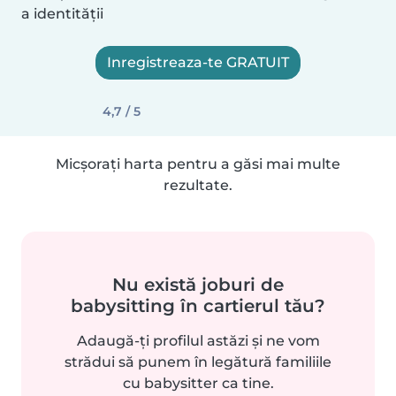
a identității
Inregistreaza-te GRATUIT
4,7 / 5
Micșorați harta pentru a găsi mai multe
rezultate.
Nu există joburi de
babysitting în cartierul tău?
Adaugă-ți profilul astăzi și ne vom
strădui să punem în legătură familiile
cu babysitter ca tine.