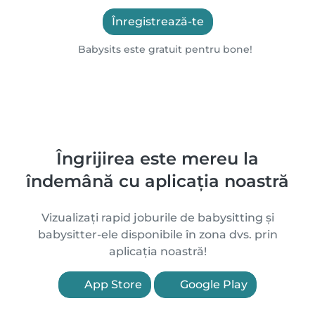
Înregistrează-te
Babysits este gratuit pentru bone!
Îngrijirea este mereu la
îndemână cu aplicația noastră
Vizualizați rapid joburile de babysitting și
babysitter-ele disponibile în zona dvs. prin
aplicația noastră!
App Store
Google Play