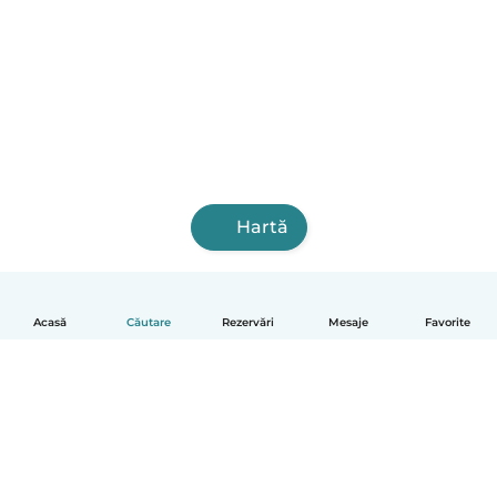
Hartă
Acasă
Căutare
Rezervări
Mesaje
Favorite
Română