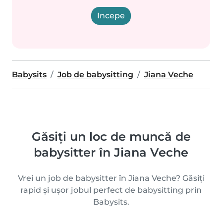
Incepe
Babysits
Job de babysitting
Jiana Veche
Găsiți un loc de muncă de
babysitter în Jiana Veche
Vrei un job de babysitter în Jiana Veche? Găsiți
rapid și ușor jobul perfect de babysitting prin
Babysits.