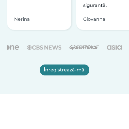
siguranță.
Nerina
Giovanna
Înregistrează-mă!