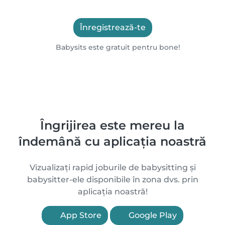
Înregistrează-te
Babysits este gratuit pentru bone!
Îngrijirea este mereu la
îndemână cu aplicația noastră
Vizualizați rapid joburile de babysitting și
babysitter-ele disponibile în zona dvs. prin
aplicația noastră!
App Store
Google Play