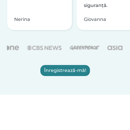
siguranță.
Nerina
Giovanna
Înregistrează-mă!