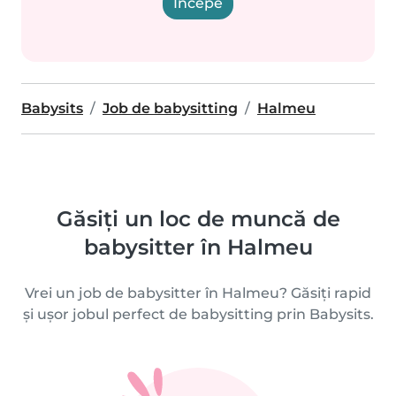
Incepe
Babysits
Job de babysitting
Halmeu
Găsiți un loc de muncă de
babysitter în Halmeu
Vrei un job de babysitter în Halmeu? Găsiți rapid
și ușor jobul perfect de babysitting prin Babysits.