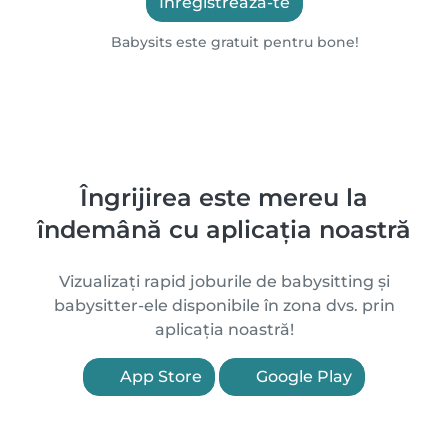
Înregistrează-te
Babysits este gratuit pentru bone!
Îngrijirea este mereu la
îndemână cu aplicația noastră
Vizualizați rapid joburile de babysitting și
babysitter-ele disponibile în zona dvs. prin
aplicația noastră!
App Store
Google Play