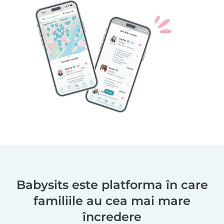
Babysits este platforma în care
familiile au cea mai mare
încredere