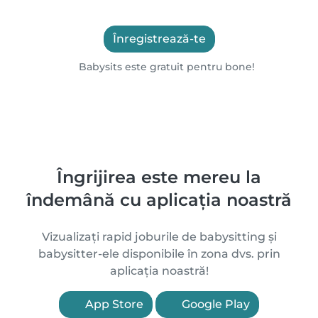
Înregistrează-te
Babysits este gratuit pentru bone!
Îngrijirea este mereu la
îndemână cu aplicația noastră
Vizualizați rapid joburile de babysitting și
babysitter-ele disponibile în zona dvs. prin
aplicația noastră!
App Store
Google Play