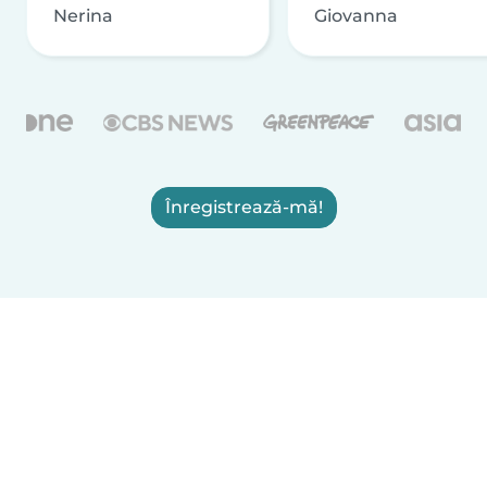
Nerina
Giovanna
Înregistrează-mă!