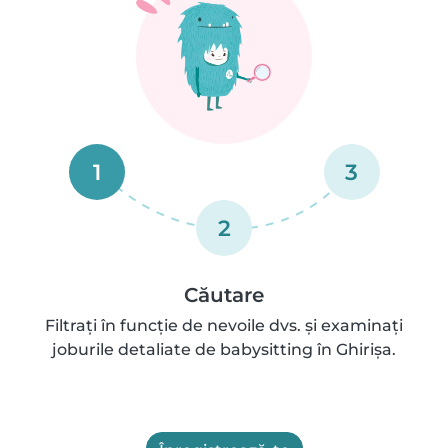
1
3
2
Căutare
Filtrați în funcție de nevoile dvs. și examinați
joburile detaliate de babysitting în Ghirișa.