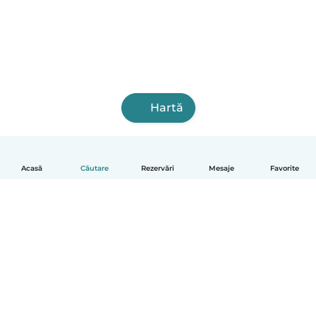
Hartă
Acasă
Căutare
Rezervări
Mesaje
Favorite
Română
Cum funcționează
Ajutor
Termeni și confidențialitate
Prețuri