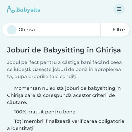
Filtre
Joburi de Babysitting în Ghirișa
Jobul perfect pentru a câștiga bani făcând ceea
ce iubești. Găsește joburi de bonă în apropierea
ta, după propriile tale condiții.
Momentan nu există joburi de babysitting în
Ghirișa care să corespundă acestor criterii de
căutare.
100% gratuit pentru bone
Toți membrii finalizează verificarea obligatorie
a identității