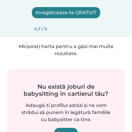
Inregistreaza-te GRATUIT
4,7 / 5
Micșorați harta pentru a găsi mai multe
rezultate.
Nu există joburi de
babysitting în cartierul tău?
Adaugă-ți profilul astăzi și ne vom
strădui să punem în legătură familiile
cu babysitter ca tine.