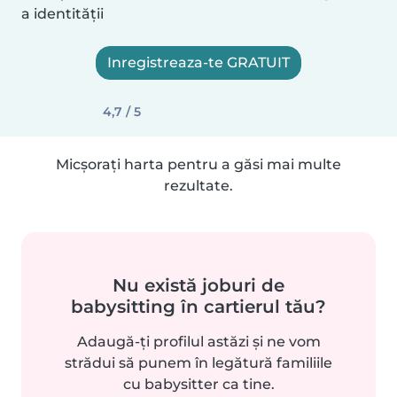
a identității
Inregistreaza-te GRATUIT
4,7 / 5
Micșorați harta pentru a găsi mai multe
rezultate.
Nu există joburi de
babysitting în cartierul tău?
Adaugă-ți profilul astăzi și ne vom
strădui să punem în legătură familiile
cu babysitter ca tine.