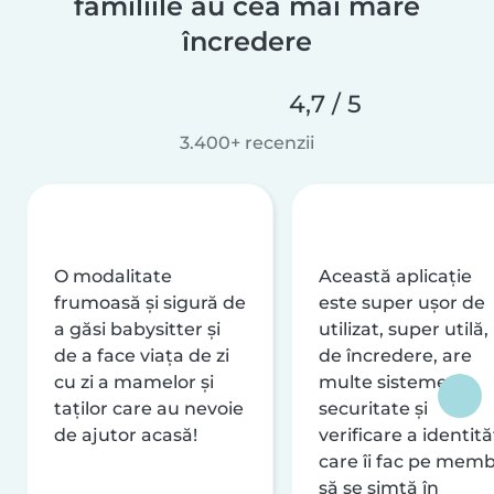
familiile au cea mai mare
încredere
4,7 / 5
3.400+ recenzii
O modalitate
Această aplicație
frumoasă și sigură de
este super ușor de
a găsi babysitter și
utilizat, super utilă,
de a face viața de zi
de încredere, are
cu zi a mamelor și
multe sisteme de
taților care au nevoie
securitate și
de ajutor acasă!
verificare a identităț
care îi fac pe memb
să se simtă în