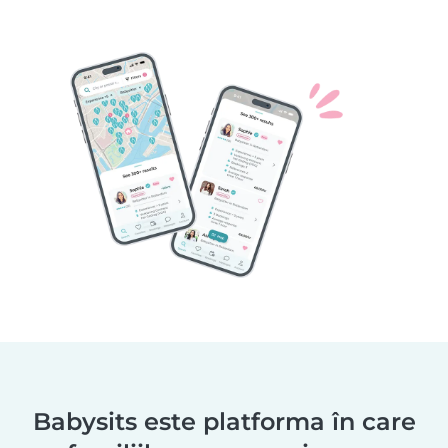
Babysits este platforma în care