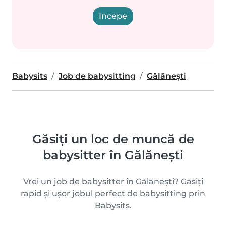
Incepe
Babysits
Job de babysitting
Gălăneşti
Găsiți un loc de muncă de
babysitter în Gălăneşti
Vrei un job de babysitter în Gălăneşti? Găsiți
rapid și ușor jobul perfect de babysitting prin
Babysits.