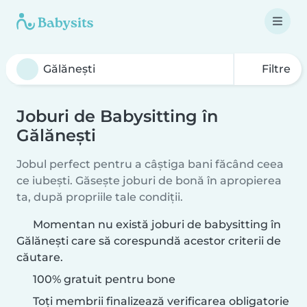
Filtre
Joburi de Babysitting în
Gălăneşti
Jobul perfect pentru a câștiga bani făcând ceea
ce iubești. Găsește joburi de bonă în apropierea
ta, după propriile tale condiții.
Momentan nu există joburi de babysitting în
Gălăneşti care să corespundă acestor criterii de
căutare.
100% gratuit pentru bone
Toți membrii finalizează verificarea obligatorie