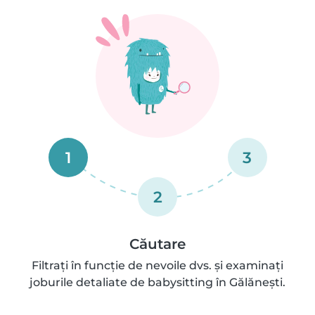
1
3
2
Căutare
Filtrați în funcție de nevoile dvs. și examinați
joburile detaliate de babysitting în Gălăneşti.