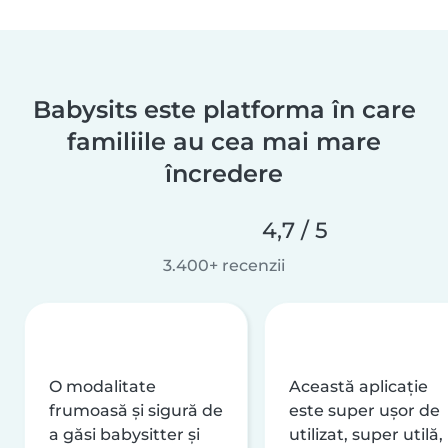
Babysits este platforma în care
familiile au cea mai mare
încredere
4,7 / 5
3.400+ recenzii
O modalitate
Această aplicație
frumoasă și sigură de
este super ușor de
a găsi babysitter și
utilizat, super utilă,