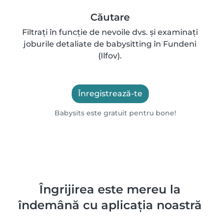
Căutare
Filtrați în funcție de nevoile dvs. și examinați
joburile detaliate de babysitting în Fundeni
(Ilfov).
Înregistrează-te
Babysits este gratuit pentru bone!
Îngrijirea este mereu la
îndemână cu aplicația noastră