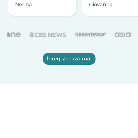
Nerina
Giovanna
Înregistrează-mă!