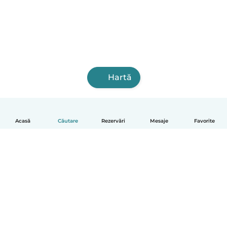
Hartă
Acasă
Căutare
Rezervări
Mesaje
Favorite
Română
Cum funcționează
Ajutor
Termeni și confidențialitate
Prețuri