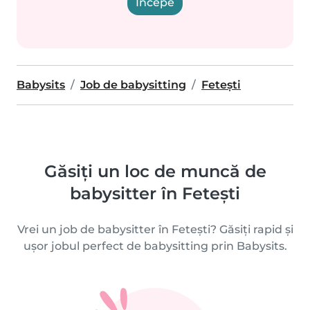
Incepe
Babysits
Job de babysitting
Feteşti
Găsiți un loc de muncă de
babysitter în Feteşti
Vrei un job de babysitter în Feteşti? Găsiți rapid și
ușor jobul perfect de babysitting prin Babysits.