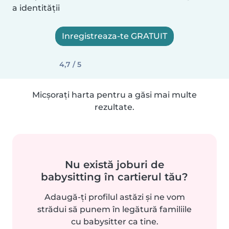
a identității
Inregistreaza-te GRATUIT
4,7 / 5
Micșorați harta pentru a găsi mai multe
rezultate.
Nu există joburi de
babysitting în cartierul tău?
Adaugă-ți profilul astăzi și ne vom
strădui să punem în legătură familiile
cu babysitter ca tine.