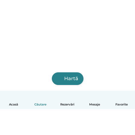
Hartă
Acasă
Căutare
Rezervări
Mesaje
Favorite