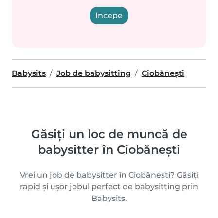
Incepe
Babysits
Job de babysitting
Ciobănești
Găsiți un loc de muncă de
babysitter în Ciobănești
Vrei un job de babysitter în Ciobănești? Găsiți
rapid și ușor jobul perfect de babysitting prin
Babysits.