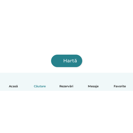
Hartă
Acasă
Căutare
Rezervări
Mesaje
Favorite
Română