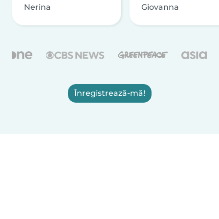
Nerina
Giovanna
Înregistrează-mă!