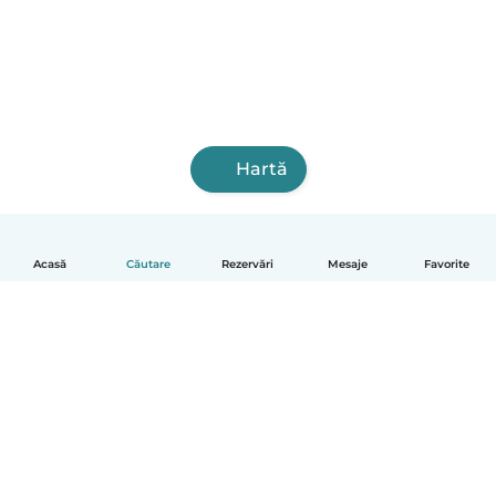
Hartă
Acasă
Căutare
Rezervări
Mesaje
Favorite
Română
Cum funcționează
Ajutor
Termeni și confidențialitate
Prețuri