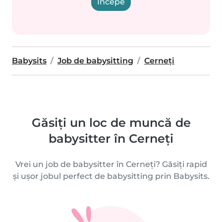
Incepe
Babysits
Job de babysitting
Cerneți
Găsiți un loc de muncă de
babysitter în Cerneți
Vrei un job de babysitter în Cerneți? Găsiți rapid
și ușor jobul perfect de babysitting prin Babysits.