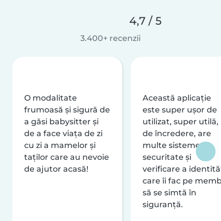
4,7 / 5
3.400+ recenzii
O modalitate
Această aplicație
frumoasă și sigură de
este super ușor de
a găsi babysitter și
utilizat, super utilă,
de a face viața de zi
de încredere, are
cu zi a mamelor și
multe sisteme de
taților care au nevoie
securitate și
de ajutor acasă!
verificare a identităț
care îi fac pe memb
să se simtă în
siguranță.