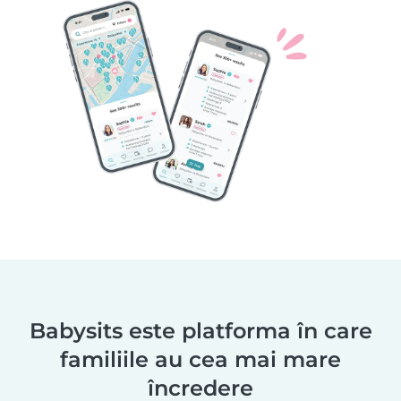
Babysits este platforma în care
familiile au cea mai mare
încredere