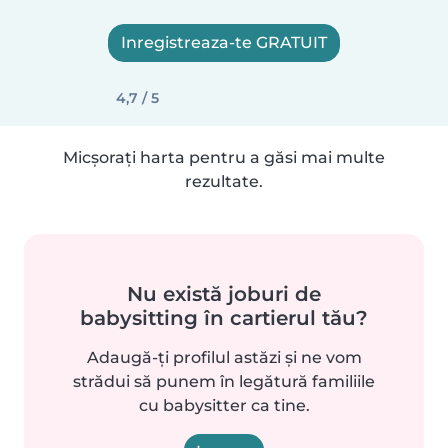
Inregistreaza-te GRATUIT
4,7 / 5
Micșorați harta pentru a găsi mai multe
rezultate.
Nu există joburi de
babysitting în cartierul tău?
Adaugă-ți profilul astăzi și ne vom
strădui să punem în legătură familiile
cu babysitter ca tine.