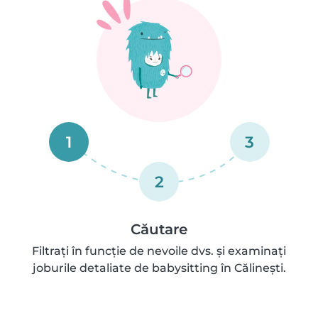
1
3
2
Căutare
Filtrați în funcție de nevoile dvs. și examinați
joburile detaliate de babysitting în Călineşti.