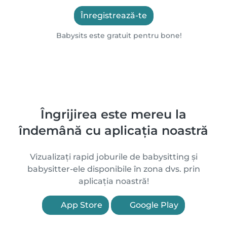
Înregistrează-te
Babysits este gratuit pentru bone!
Îngrijirea este mereu la
îndemână cu aplicația noastră
Vizualizați rapid joburile de babysitting și
babysitter-ele disponibile în zona dvs. prin
aplicația noastră!
App Store
Google Play