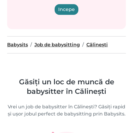
Incepe
Babysits
Job de babysitting
Călineşti
Găsiți un loc de muncă de
babysitter în Călineşti
Vrei un job de babysitter în Călineşti? Găsiți rapid
și ușor jobul perfect de babysitting prin Babysits.