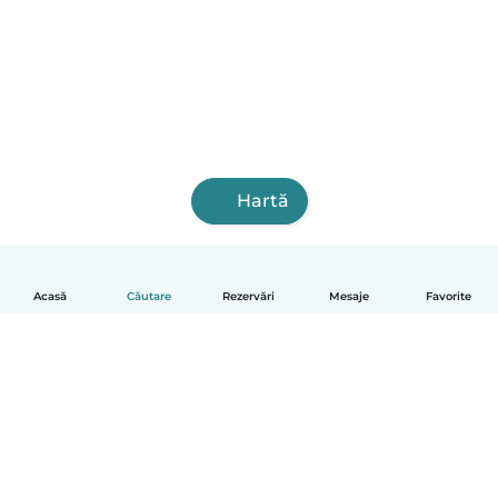
Hartă
Acasă
Căutare
Rezervări
Mesaje
Favorite
Română
Cum funcționează
Ajutor