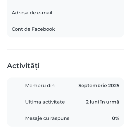
Adresa de e-mail
Cont de Facebook
Activități
Membru din
Septembrie 2025
Ultima activitate
2 luni în urmă
Mesaje cu răspuns
0%