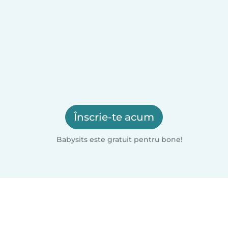
Înscrie-te acum
Babysits este gratuit pentru bone!