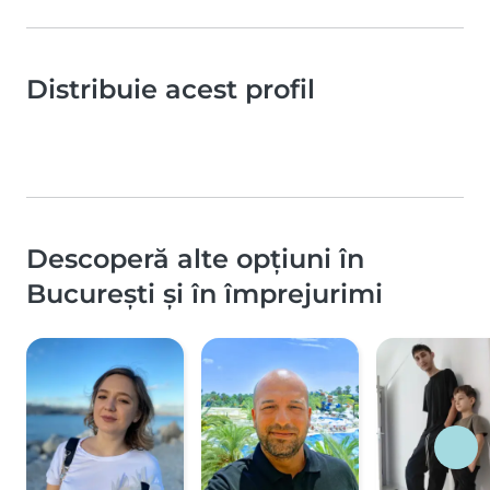
Distribuie acest profil
Descoperă alte opțiuni în
București și în împrejurimi