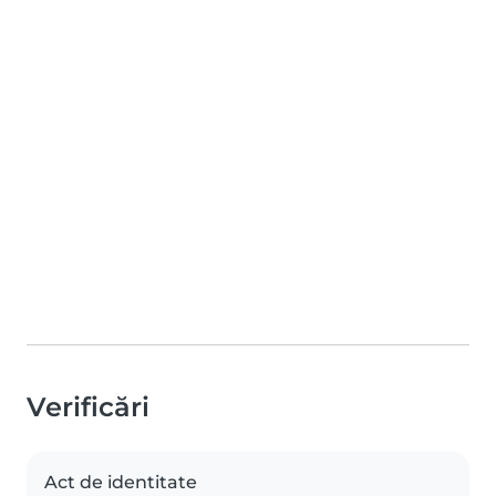
Verificări
Act de identitate