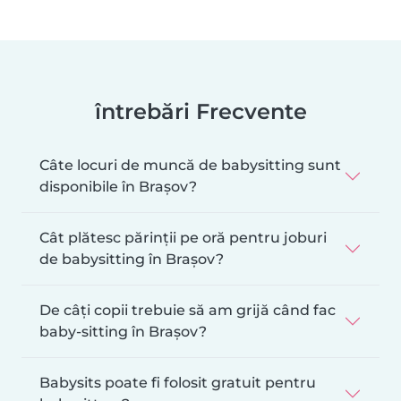
întrebări Frecvente
Câte locuri de muncă de babysitting sunt
disponibile în Brașov?
Cât plătesc părinții pe oră pentru joburi
de babysitting în Brașov?
De câți copii trebuie să am grijă când fac
baby-sitting în Brașov?
Babysits poate fi folosit gratuit pentru