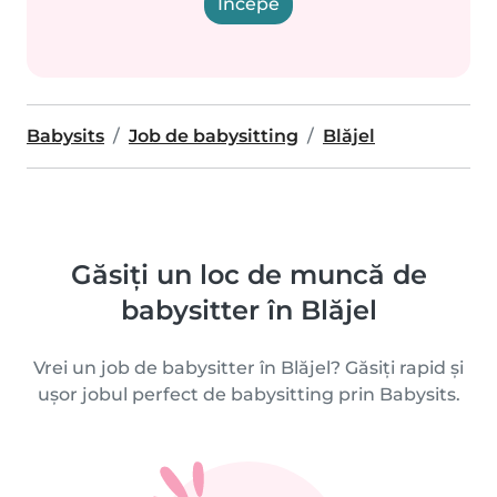
Incepe
Babysits
Job de babysitting
Blăjel
Găsiți un loc de muncă de
babysitter în Blăjel
Vrei un job de babysitter în Blăjel? Găsiți rapid și
ușor jobul perfect de babysitting prin Babysits.