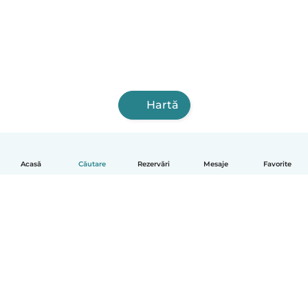
Hartă
Acasă
Căutare
Rezervări
Mesaje
Favorite
Română
Cum funcționează
Ajutor
Termeni și confidențialitate
Prețuri