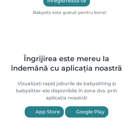
Înregistrează-te
Babysits este gratuit pentru bone!
Îngrijirea este mereu la
îndemână cu aplicația noastră
Vizualizați rapid joburile de babysitting și
babysitter-ele disponibile în zona dvs. prin
aplicația noastră!
App Store
Google Play