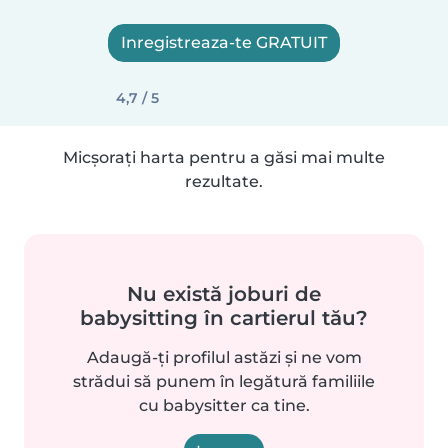
Inregistreaza-te GRATUIT
4,7 / 5
Micșorați harta pentru a găsi mai multe
rezultate.
Nu există joburi de
babysitting în cartierul tău?
Adaugă-ți profilul astăzi și ne vom
strădui să punem în legătură familiile
cu babysitter ca tine.