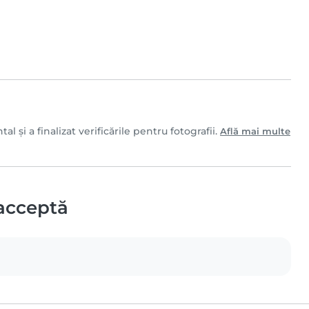
 și a finalizat verificările pentru fotografii.
Află mai multe
acceptă