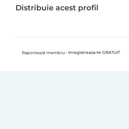
Distribuie acest profil
•
Inregistreaza-te GRATUIT
Raportează membru