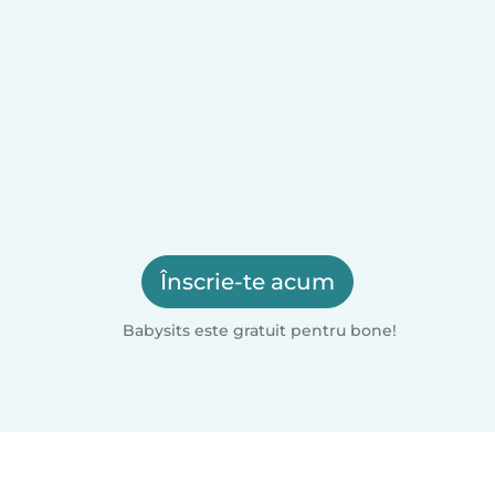
Înscrie-te acum
Babysits este gratuit pentru bone!