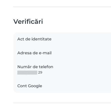
Verificări
Act de identitate
Adresa de e-mail
Număr de telefon
▒▒▒▒▒▒▒▒ 29
Cont Google