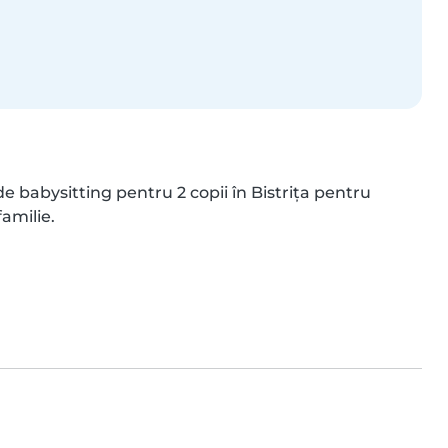
de babysitting pentru 2 copii în Bistrița pentru 
amilie.