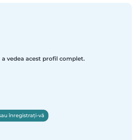
 a vedea acest profil complet.
au înregistrați-vă