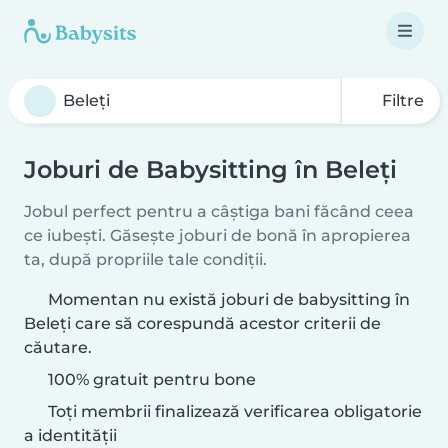
Filtre
Joburi de Babysitting în Beleţi
Jobul perfect pentru a câștiga bani făcând ceea
ce iubești. Găsește joburi de bonă în apropierea
ta, după propriile tale condiții.
Momentan nu există joburi de babysitting în
Beleţi care să corespundă acestor criterii de
căutare.
100% gratuit pentru bone
Toți membrii finalizează verificarea obligatorie
a identității