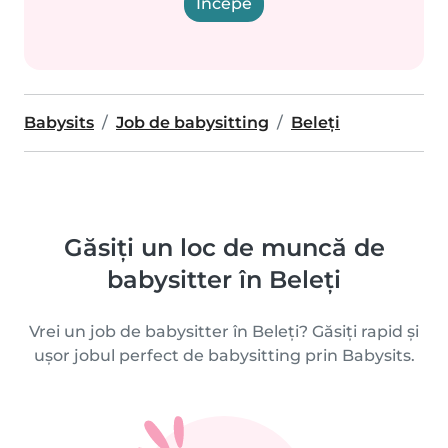
Incepe
Babysits
Job de babysitting
Beleţi
Găsiți un loc de muncă de
babysitter în Beleţi
Vrei un job de babysitter în Beleţi? Găsiți rapid și
ușor jobul perfect de babysitting prin Babysits.