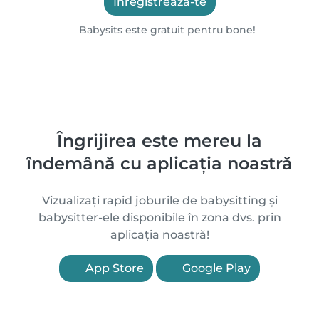
Înregistrează-te
Babysits este gratuit pentru bone!
Îngrijirea este mereu la
îndemână cu aplicația noastră
Vizualizați rapid joburile de babysitting și
babysitter-ele disponibile în zona dvs. prin
aplicația noastră!
App Store
Google Play