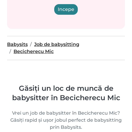
Incepe
Babysits
Job de babysitting
Becicherecu Mic
Găsiți un loc de muncă de
babysitter în Becicherecu Mic
Vrei un job de babysitter în Becicherecu Mic?
Găsiți rapid și ușor jobul perfect de babysitting
prin Babysits.