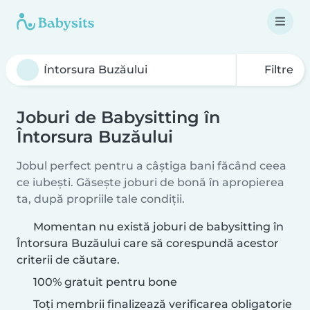
Filtre
Joburi de Babysitting în
Întorsura Buzăului
Jobul perfect pentru a câștiga bani făcând ceea
ce iubești. Găsește joburi de bonă în apropierea
ta, după propriile tale condiții.
Momentan nu există joburi de babysitting în
Întorsura Buzăului care să corespundă acestor
criterii de căutare.
100% gratuit pentru bone
Toți membrii finalizează verificarea obligatorie