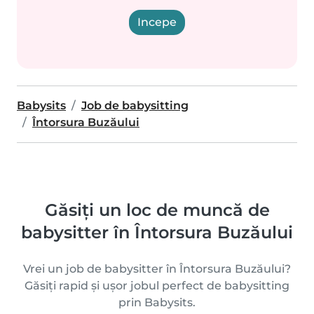
Incepe
Babysits
Job de babysitting
Întorsura Buzăului
Găsiți un loc de muncă de
babysitter în Întorsura Buzăului
Vrei un job de babysitter în Întorsura Buzăului?
Găsiți rapid și ușor jobul perfect de babysitting
prin Babysits.