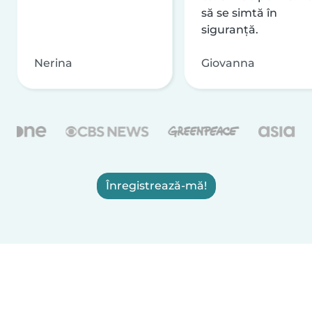
să se simtă în
siguranță.
Nerina
Giovanna
Înregistrează-mă!