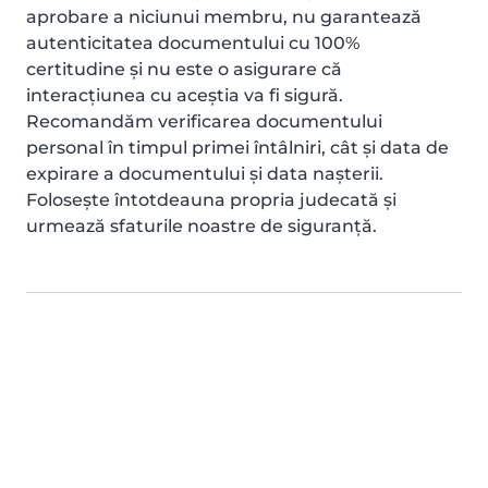
aprobare a niciunui membru, nu garantează
autenticitatea documentului cu 100%
certitudine și nu este o asigurare că
interacțiunea cu aceștia va fi sigură.
Recomandăm verificarea documentului
personal în timpul primei întâlniri, cât și data de
expirare a documentului și data nașterii.
Folosește întotdeauna propria judecată și
urmează sfaturile noastre de siguranță.