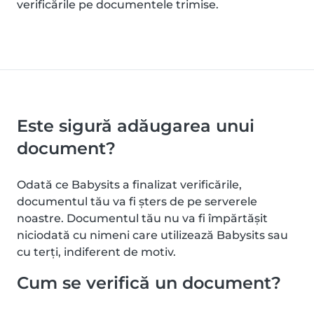
verificările pe documentele trimise.
Este sigură adăugarea unui
document?
Odată ce Babysits a finalizat verificările,
documentul tău va fi șters de pe serverele
noastre. Documentul tău nu va fi împărtășit
niciodată cu nimeni care utilizează Babysits sau
cu terți, indiferent de motiv.
Cum se verifică un document?