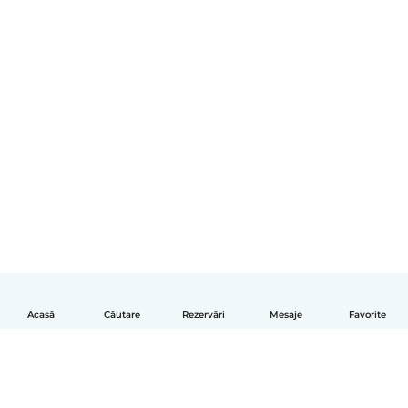
Acasă
Căutare
Rezervări
Mesaje
Favorite