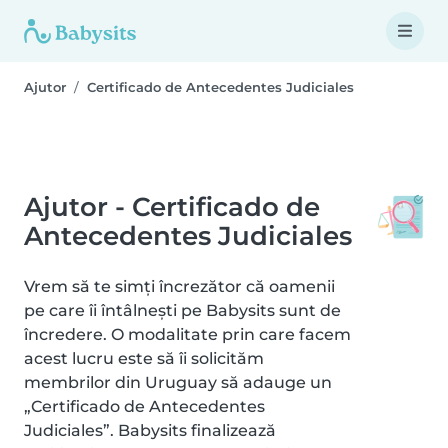
Ajutor
Certificado de Antecedentes Judiciales
Ajutor - Certificado de
Antecedentes Judiciales
Vrem să te simți încrezător că oamenii
pe care îi întâlnești pe Babysits sunt de
încredere. O modalitate prin care facem
acest lucru este să îi solicităm
membrilor din Uruguay să adauge un
„Certificado de Antecedentes
Judiciales”. Babysits finalizează