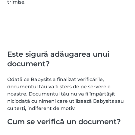
trimise.
Este sigură adăugarea unui
document?
Odată ce Babysits a finalizat verificările,
documentul tău va fi șters de pe serverele
noastre. Documentul tău nu va fi împărtășit
niciodată cu nimeni care utilizează Babysits sau
cu terți, indiferent de motiv.
Cum se verifică un document?