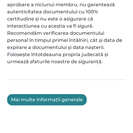
aprobare a niciunui membru, nu garantează
autenticitatea documentului cu 100%
certitudine și nu este o asigurare că
interacțiunea cu aceștia va fi sigură.
Recomandăm verificarea documentului
personal în timpul primei întâlniri, cât și data de
expirare a documentului și data nașterii.
Folosește întotdeauna propria judecată și
urmează sfaturile noastre de siguranță.
Mai multe informații generale