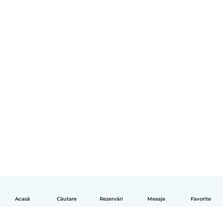
Acasă
Căutare
Rezervări
Mesaje
Favorite