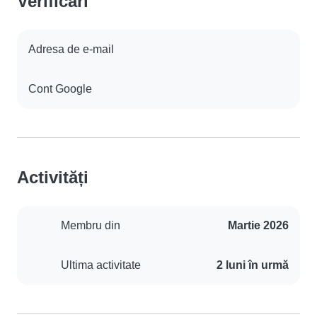
Verificări
Adresa de e-mail
Cont Google
Activități
Membru din
Martie 2026
Ultima activitate
2 luni în urmă