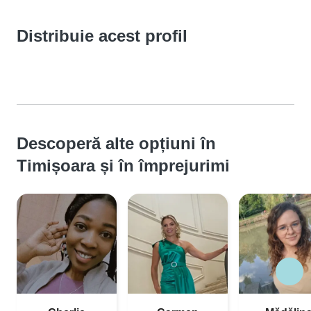
Distribuie acest profil
Descoperă alte opțiuni în
Timișoara și în împrejurimi