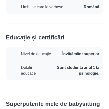
Limbi pe care le vorbesc
Română
Educație și certificări
Nivel de educație
Învățământ superior
Detalii
Sunt studentă anul 1 la
educație
psihologie.
Superputerile mele de babysitting