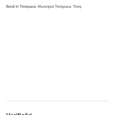
Bonă în Timișoara
, Municipiul Timişoara, Timiș