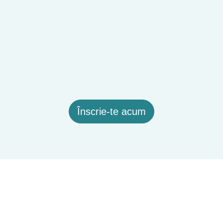
Înscrie-te acum