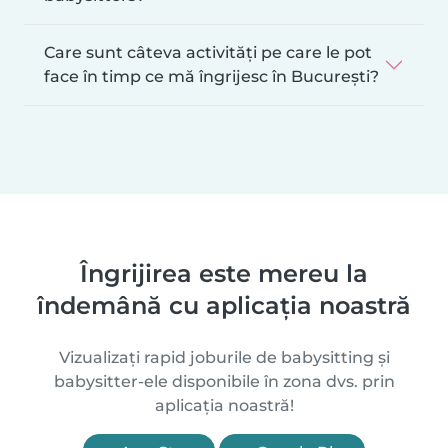
Care sunt câteva activități pe care le pot
face în timp ce mă îngrijesc în București?
Îngrijirea este mereu la
îndemână cu aplicația noastră
Vizualizați rapid joburile de babysitting și
babysitter-ele disponibile în zona dvs. prin
aplicația noastră!