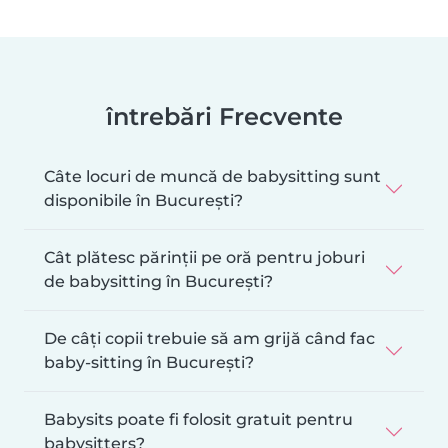
întrebări Frecvente
Câte locuri de muncă de babysitting sunt
disponibile în București?
Cât plătesc părinții pe oră pentru joburi
de babysitting în București?
De câți copii trebuie să am grijă când fac
baby-sitting în București?
Babysits poate fi folosit gratuit pentru
babysitters?