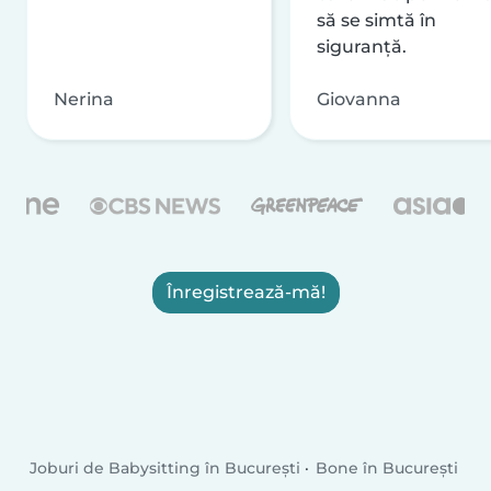
să se simtă în
siguranță.
Nerina
Giovanna
Înregistrează-mă!
Joburi de Babysitting în București
Bone în București