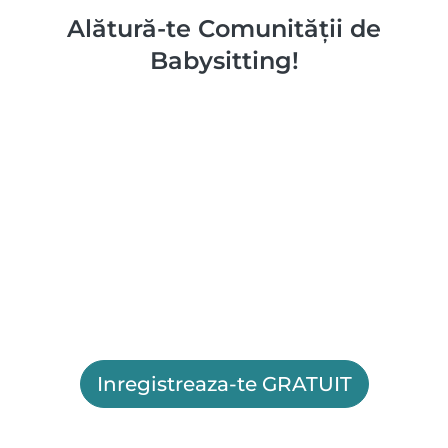
Alătură-te Comunității de
Babysitting!
Inregistreaza-te GRATUIT