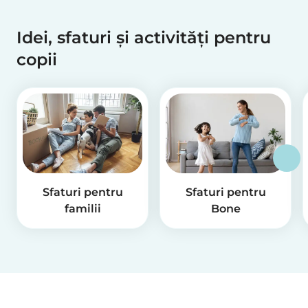
Idei, sfaturi și activități pentru
copii
Sfaturi pentru
Sfaturi pentru
familii
Bone