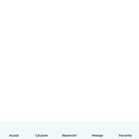
Acasă
Căutare
Rezervări
Mesaje
Favorite