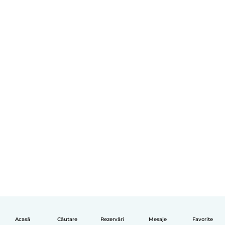
Acasă
Căutare
Rezervări
Mesaje
Favorite