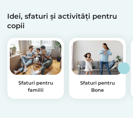
Idei, sfaturi și activități pentru
copii
Sfaturi pentru
Sfaturi pentru
familii
Bone