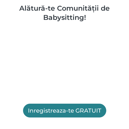
Alătură-te Comunității de
Babysitting!
Inregistreaza-te GRATUIT