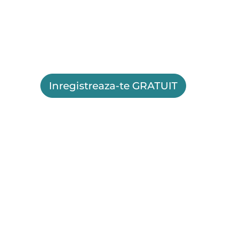
Inregistreaza-te GRATUIT