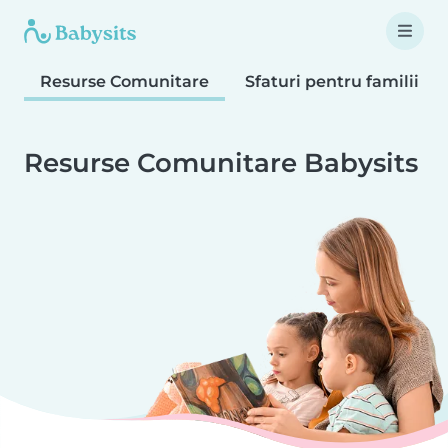
Resurse Comunitare
Sfaturi pentru familii
Resurse Comunitare Babysits