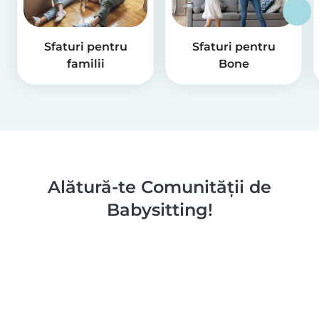
Sfaturi pentru
Sfaturi pentru
familii
Bone
Alătură-te Comunității de
Babysitting!