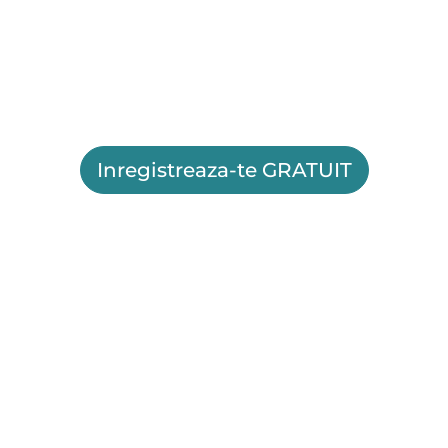
Inregistreaza-te GRATUIT