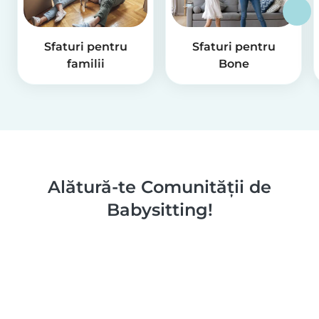
Sfaturi pentru
Sfaturi pentru
familii
Bone
Alătură-te Comunității de
Babysitting!