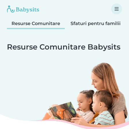
Resurse Comunitare
Sfaturi pentru familii
Resurse Comunitare Babysits