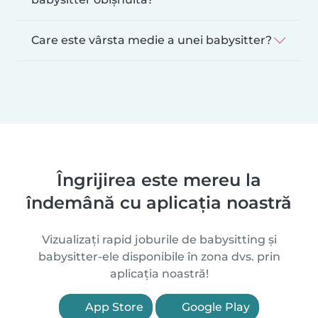
Care este vârsta medie a unei babysitter?
Îngrijirea este mereu la
îndemână cu aplicația noastră
Vizualizați rapid joburile de babysitting și
babysitter-ele disponibile în zona dvs. prin
aplicația noastră!
App Store
Google Play