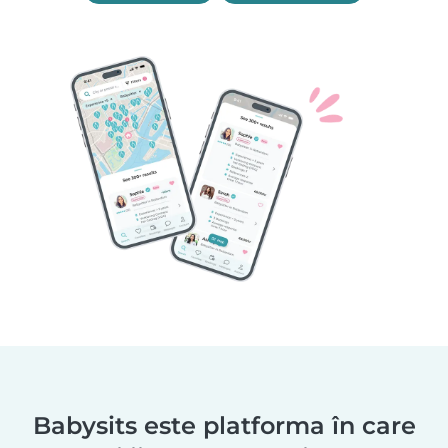
Babysits este platforma în care