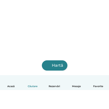
Hartă
Acasă
Căutare
Rezervări
Mesaje
Favorite