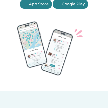
App Store
Google Play