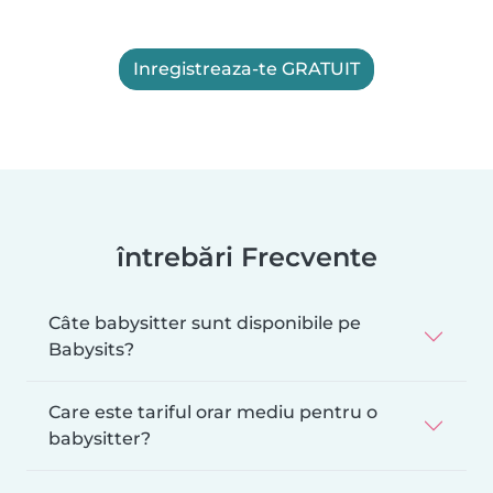
Inregistreaza-te GRATUIT
întrebări Frecvente
Câte babysitter sunt disponibile pe
Babysits?
Care este tariful orar mediu pentru o
babysitter?