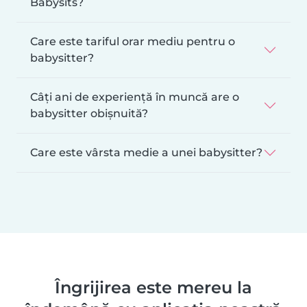
Babysits?
Care este tariful orar mediu pentru o
babysitter?
Câți ani de experiență în muncă are o
babysitter obișnuită?
Care este vârsta medie a unei babysitter?
Îngrijirea este mereu la