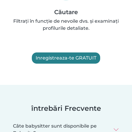
Căutare
Filtrați în funcție de nevoile dvs. și examinați
profilurile detaliate.
Inregistreaza-te GRATUIT
întrebări Frecvente
Câte babysitter sunt disponibile pe