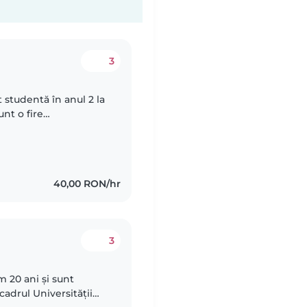
3
 studentă în anul 2 la
nt o fire
i energică și îmi place
40,00 RON/hr
3
 20 ani și sunt
cadrul Universității