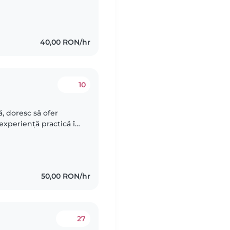
în timpul anului la
40,00 RON/hr
10
, doresc să ofer
îngrijirea copiilor, sunt si students la stomatologia in anul..
50,00 RON/hr
27