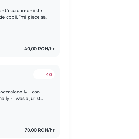
atentă cu oamenii din
e copii. Îmi place să
scopăr pasiunile și
40,00 RON/hr
40
ssistant until taking
70,00 RON/hr