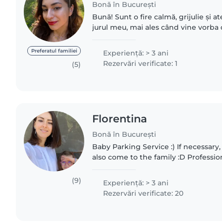
Bonă în București
Bună! Sunt o fire calmă, grijulie și 
jurul meu, mai ales când vine vorba d
petrec timpul cu cei mici și sa le de
dorințele!..
Preferatul familiei
Experienţă: > 3 ani
Rezervări verificate: 1
(5)
Florentina
Bonă în București
Baby Parking Service :) If necessary, occasionally, I can
also come to the family :D Professionally - I was a jurist
and a translator. I've been a notary a
the..
(9)
Experienţă: > 3 ani
Rezervări verificate: 20