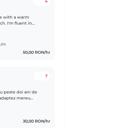
4
me with a warm
ch. I'm fluent in
ing me a great fit for
ute
50,00 RON/hr
7
cu peste doi ani de
mi adaptez mereu
a și nevoile fiecărui
30,00 RON/hr