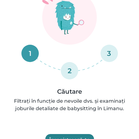
1
3
2
Căutare
Filtrați în funcție de nevoile dvs. și examinați
joburile detaliate de babysitting în Limanu.