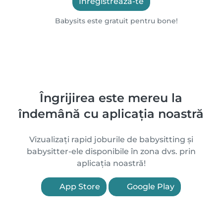
Înregistrează-te
Babysits este gratuit pentru bone!
Îngrijirea este mereu la
îndemână cu aplicația noastră
Vizualizați rapid joburile de babysitting și
babysitter-ele disponibile în zona dvs. prin
aplicația noastră!
App Store
Google Play